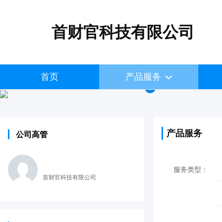
首财官科技有限公司
首页
产品服务
产品服务
公司高管
服务类型：
首财官科技有限公司