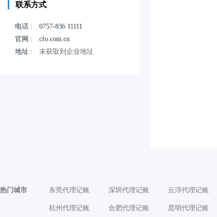
联系方式
电话 :
0757-836 11111
官网 :
cfo.com.cn
地址 :
未获取到企业地址
热门城市
东莞代理记账
深圳代理记账
云浮代理记账
杭州代理记账
合肥代理记账
昆明代理记账