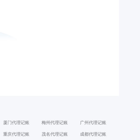
厦门代理记账
梅州代理记账
广州代理记账
重庆代理记账
茂名代理记账
成都代理记账