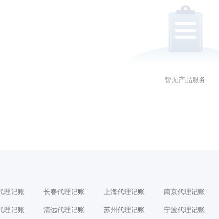
暂无产品服务
代理记账
长春代理记账
上海代理记账
南京代理记账
代理记账
清远代理记账
苏州代理记账
宁波代理记账