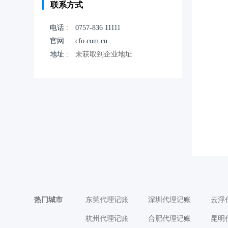
联系方式
电话 :
0757-836 11111
官网 :
cfo.com.cn
地址 :
未获取到企业地址
热门城市
东莞代理记账
深圳代理记账
云浮
杭州代理记账
合肥代理记账
昆明