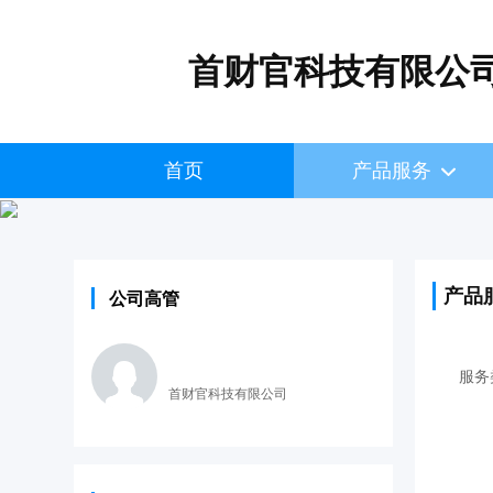
首财官科技有限公
首页
产品服务
产品
公司高管
服务
首财官科技有限公司