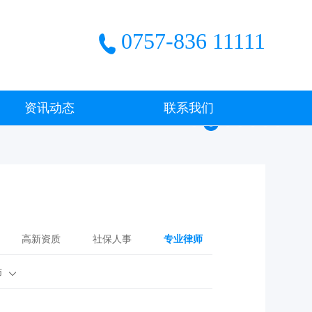
0757-836 11111
资讯动态
联系我们
高新资质
社保人事
专业律师
师