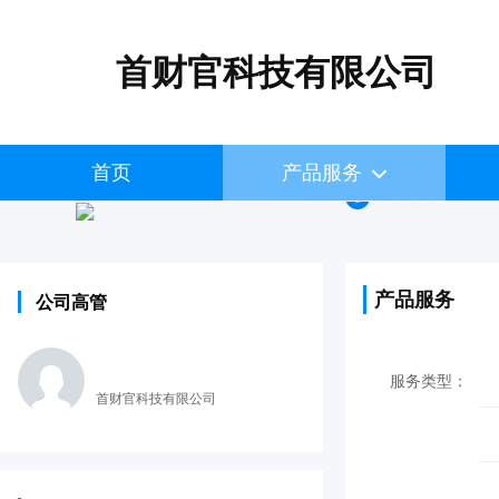
首财官科技有限公司
首页
产品服务
产品服务
公司高管
服务类型：
首财官科技有限公司