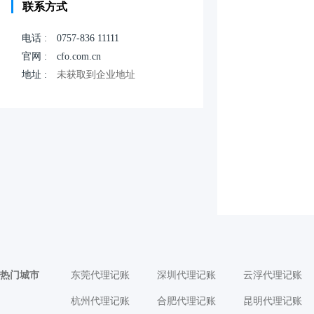
联系方式
电话 :
0757-836 11111
官网 :
cfo.com.cn
地址 :
未获取到企业地址
热门城市
东莞代理记账
深圳代理记账
云浮代理记账
杭州代理记账
合肥代理记账
昆明代理记账