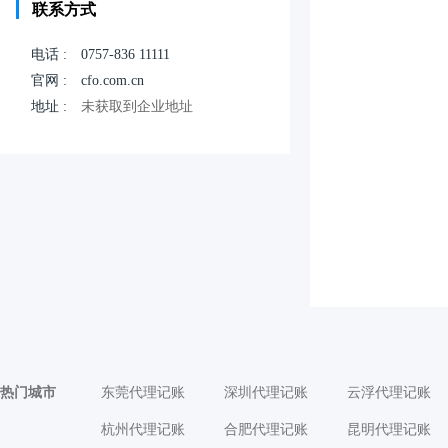
联系方式
电话 :
0757-836 11111
官网 :
cfo.com.cn
地址 :
未获取到企业地址
热门城市
东莞代理记账
深圳代理记账
云浮代理记账
杭州代理记账
合肥代理记账
昆明代理记账