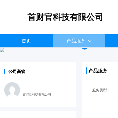
首财官科技有限公司
首页
产品服务
产品服务
公司高管
服务类型：
首财官科技有限公司