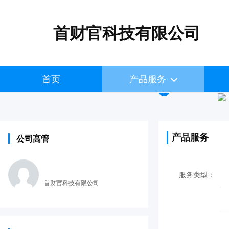
首财官科技有限公司
首页
产品服务
产品服务
公司高管
服务类型：
首财官科技有限公司