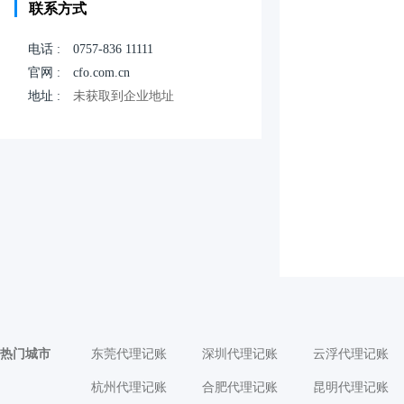
联系方式
电话 :
0757-836 11111
官网 :
cfo.com.cn
地址 :
未获取到企业地址
热门城市
东莞代理记账
深圳代理记账
云浮代理记账
杭州代理记账
合肥代理记账
昆明代理记账